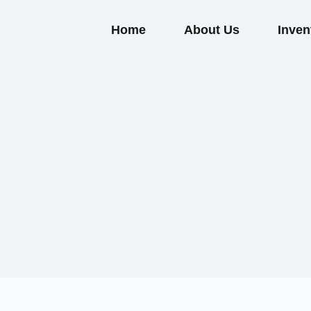
Home
About Us
Inven