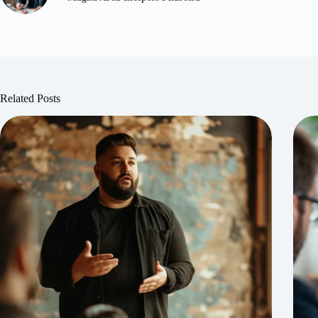
Related Posts