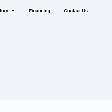
tory
Financing
Contact Us