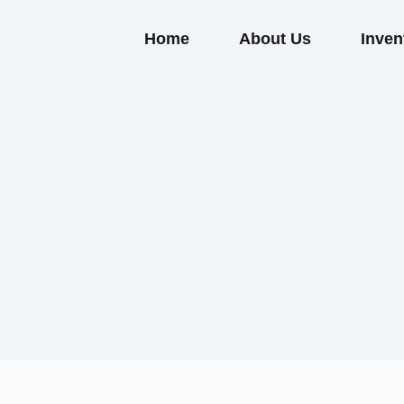
Home
About Us
Inven