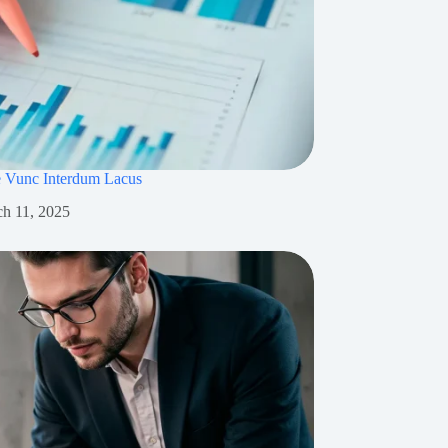
 Vunc Interdum Lacus
h 11, 2025