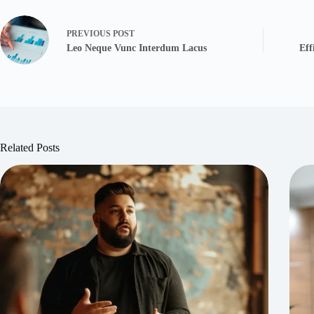
PREVIOUS
POST
Leo Neque Vunc Interdum Lacus
Eff
Related Posts