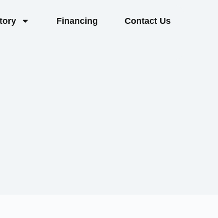
tory
Financing
Contact Us