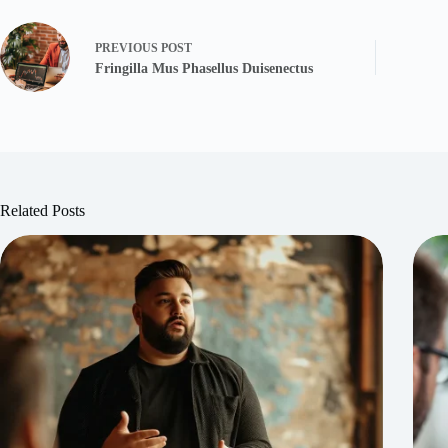
PREVIOUS
POST
Fringilla Mus Phasellus Duisenectus
Related Posts