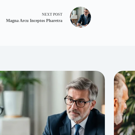
NEXT
POST
Magna Arcu Inceptos Pharetra