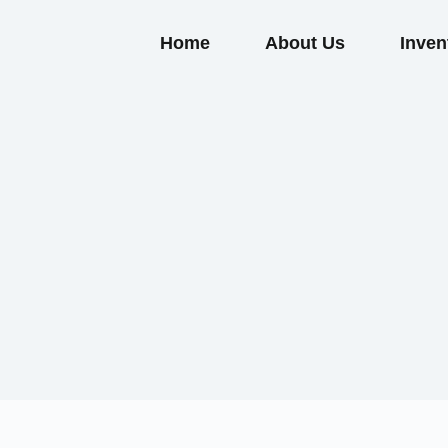
Home
About Us
Inven