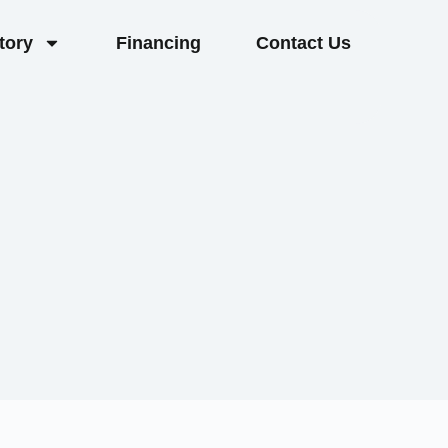
tory
Financing
Contact Us